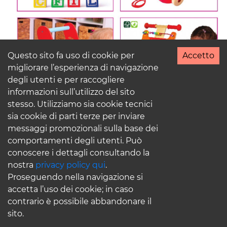
Questo sito fa uso di cookie per
Accetto
migliorare l’esperienza di navigazione
degli utenti e per raccogliere
informazioni sull’utilizzo del sito
stesso. Utilizziamo sia cookie tecnici
sia cookie di parti terze per inviare
messaggi promozionali sulla base dei
comportamenti degli utenti. Può
conoscere i dettagli consultando la
nostra
privacy policy qui
.
Proseguendo nella navigazione si
accetta l’uso dei cookie; in caso
contrario è possibile abbandonare il
sito.