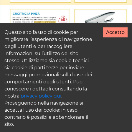
Questo sito fa uso di cookie per
Accetto
migliorare l’esperienza di navigazione
degli utenti e per raccogliere
informazioni sull’utilizzo del sito
stesso. Utilizziamo sia cookie tecnici
sia cookie di parti terze per inviare
messaggi promozionali sulla base dei
comportamenti degli utenti. Può
conoscere i dettagli consultando la
nostra
privacy policy qui
.
Proseguendo nella navigazione si
accetta l’uso dei cookie; in caso
contrario è possibile abbandonare il
sito.